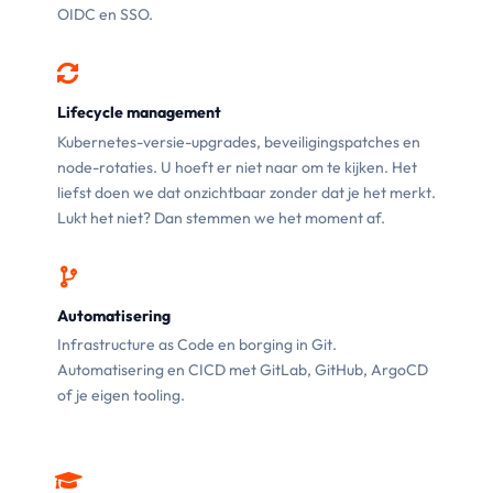
OIDC en SSO.
Lifecycle management
Kubernetes-versie-upgrades, beveiligingspatches en
node-rotaties. U hoeft er niet naar om te kijken. Het
liefst doen we dat onzichtbaar zonder dat je het merkt.
Lukt het niet? Dan stemmen we het moment af.
Automatisering
Infrastructure as Code en borging in Git.
Automatisering en CICD met GitLab, GitHub, ArgoCD
of je eigen tooling.