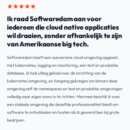
Ik raad Softwaredam aan voor
iedereen die cloud native applicaties
wil draaien, zonder afhankelijk te zijn
van Amerikaanse big tech.
Softwaredam heeft een soevereine cloud omgeving opgezet,
met kubernetes, logging en monitoring, een test en produktie
database. Ik heb uitleg gehad over de inrichting van de
kubernetes omgeving, en toegang gekregen om binnen deze
omgeving zelf de namespaces en test en produktie omgevingen
volledig naar eigen wens in te richten. Hiermee beschik ik over
een stabiele omgeving die dezelfde professionaliteit biedt om
software te ontwikkelen en hosten als ik gewend ben bij grote
bedrijven.