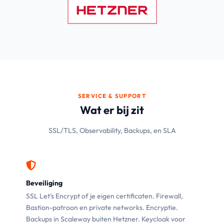
SERVICE & SUPPORT
Wat er bij zit
SSL/TLS, Observability, Backups, en SLA
Beveiliging
SSL Let’s Encrypt of je eigen certificaten. Firewall,
Bastion-patroon en private networks. Encryptie.
Backups in Scaleway buiten Hetzner. Keycloak voor