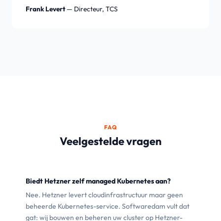
Frank Levert
— Directeur, TCS
FAQ
Veelgestelde vragen
Biedt Hetzner zelf managed Kubernetes aan?
Nee. Hetzner levert cloudinfrastructuur maar geen
beheerde Kubernetes-service. Softwaredam vult dat
gat: wij bouwen en beheren uw cluster op Hetzner-