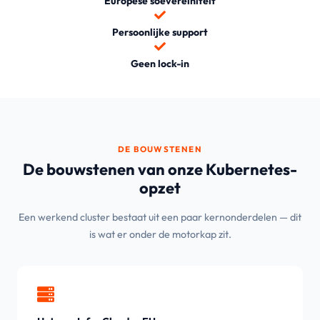
Europese soevereiniteit
Persoonlijke support
Geen lock-in
DE BOUWSTENEN
De bouwstenen van onze Kubernetes-
opzet
Een werkend cluster bestaat uit een paar kernonderdelen — dit
is wat er onder de motorkap zit.