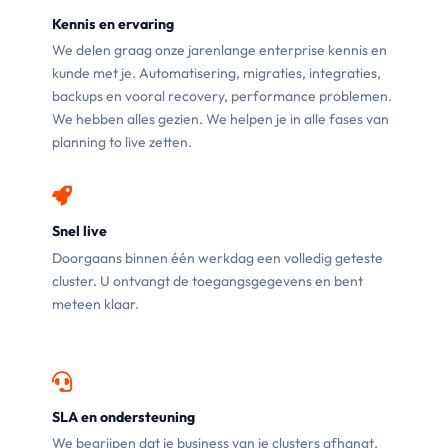
Kennis en ervaring
We delen graag onze jarenlange enterprise kennis en
kunde met je. Automatisering, migraties, integraties,
backups en vooral recovery, performance problemen.
We hebben alles gezien. We helpen je in alle fases van
planning to live zetten.
Snel live
Doorgaans binnen één werkdag een volledig geteste
cluster. U ontvangt de toegangsgegevens en bent
meteen klaar.
SLA en ondersteuning
We begrijpen dat je business van je clusters afhangt.