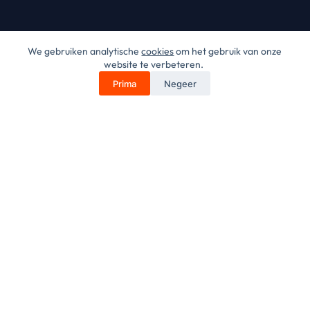
We gebruiken analytische
cookies
om het gebruik van onze
website te verbeteren.
Prima
Negeer