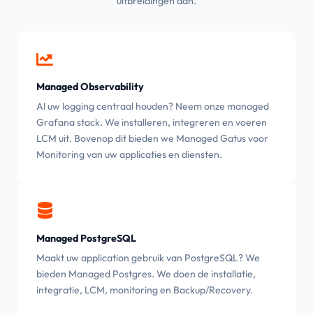
uitbreidingen aan.
Managed Observability
Al uw logging centraal houden? Neem onze managed
Grafana stack. We installeren, integreren en voeren
LCM uit. Bovenop dit bieden we Managed Gatus voor
Monitoring van uw applicaties en diensten.
Managed PostgreSQL
Maakt uw application gebruik van PostgreSQL? We
bieden Managed Postgres. We doen de installatie,
integratie, LCM, monitoring en Backup/Recovery.