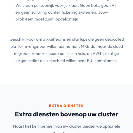
We staan persoonlijk voor je klaar. Geen bots, geen AI
en geen schuiling achter ticketing systemen. Jouw
probleem moet z.sm. opgelost zijn.
Geschikt voor ontwikkelteams en startups die geen dedicated
platform-engineer willen aannemen, MKB dat naar de cloud
migreert zonder cloudexpertise in huis, en AVG-plichtige
organisaties die zekerheid willen over EU-compliance.
EXTRA DIENSTEN
Extra diensten bovenop uw cluster
Naast het kernbeheer van uw cluster bieden we optionele