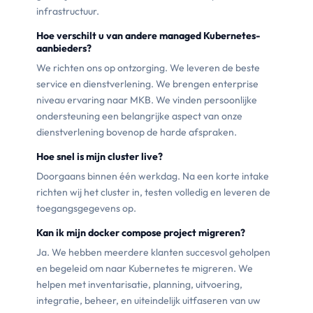
infrastructuur.
Hoe verschilt u van andere managed Kubernetes-
aanbieders?
We richten ons op ontzorging. We leveren de beste
service en dienstverlening. We brengen enterprise
niveau ervaring naar MKB. We vinden persoonlijke
ondersteuning een belangrijke aspect van onze
dienstverlening bovenop de harde afspraken.
Hoe snel is mijn cluster live?
Doorgaans binnen één werkdag. Na een korte intake
richten wij het cluster in, testen volledig en leveren de
toegangsgegevens op.
Kan ik mijn docker compose project migreren?
Ja. We hebben meerdere klanten succesvol geholpen
en begeleid om naar Kubernetes te migreren. We
helpen met inventarisatie, planning, uitvoering,
integratie, beheer, en uiteindelijk uitfaseren van uw