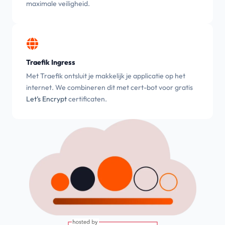
maximale veiligheid.
Traefik Ingress
Met Traefik ontsluit je makkelijk je applicatie op het
internet. We combineren dit met cert-bot voor gratis
Let’s Encrypt
certificaten.