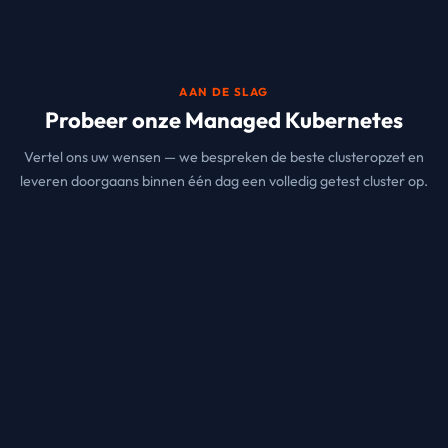
AAN DE SLAG
Probeer onze Managed Kubernetes
Vertel ons uw wensen — we bespreken de beste clusteropzet en
leveren doorgaans binnen één dag een volledig getest cluster op.