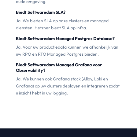
oude omgeving.
Biedt Softwaredam SLA?
Ja. We bieden SLA op onze clusters en managed
diensten. Hetzner biedt SLA op infra.
Biedt Softwaredam Managed Postgres Database?
Ja. Voor uw productiedata kunnen we afhankelijk van
uw RPO en RTO Managed Postgres bieden.
Biedt Softwaredam Managed Grafana voor
Observability?
Ja. We kunnen ook Grafana stack (Alloy, Loki en
Grafana) op uw clusters deployen en integreren zodat
u inzicht hebt in uw logging.